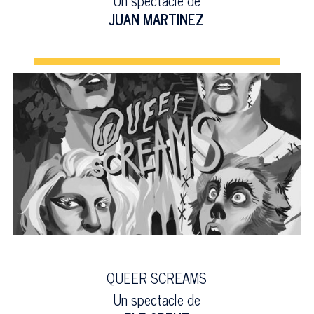
Un spectacle de
JUAN MARTINEZ
QUEER SCREAMS
Un spectacle de