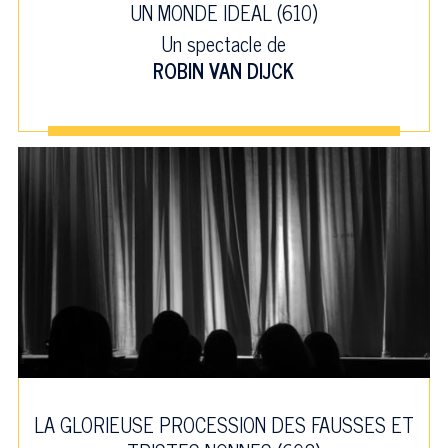
UN MONDE IDEAL (610)
Un spectacle de
ROBIN VAN DIJCK
LA GLORIEUSE PROCESSION DES FAUSSES ET