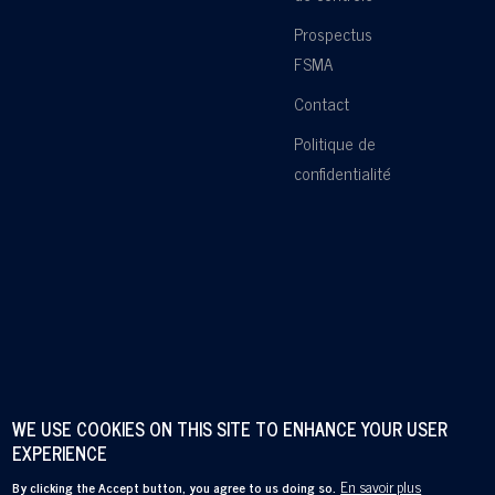
Prospectus
FSMA
Contact
Politique de
confidentialité
WE USE COOKIES ON THIS SITE TO ENHANCE YOUR USER
EXPERIENCE
En savoir plus
By clicking the Accept button, you agree to us doing so.