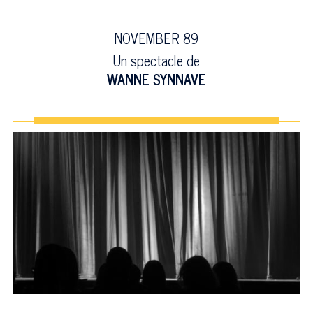
NOVEMBER 89
Un spectacle de
WANNE SYNNAVE