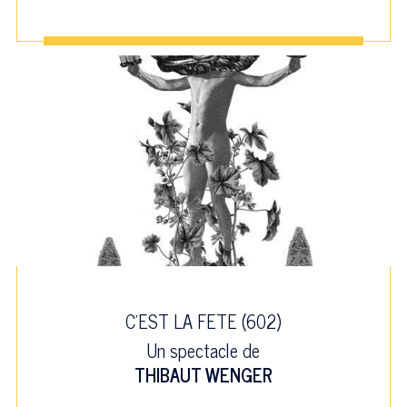
C'EST LA FETE (602)
Un spectacle de
THIBAUT WENGER