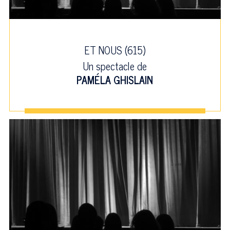
ET NOUS (615)
Un spectacle de
PAMÉLA GHISLAIN