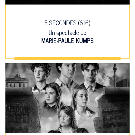
5 SECONDES (616)
Un spectacle de
MARIE-PAULE KUMPS