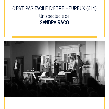
C'EST PAS FACILE D'ETRE HEUREUX (614)
Un spectacle de
SANDRA RACO