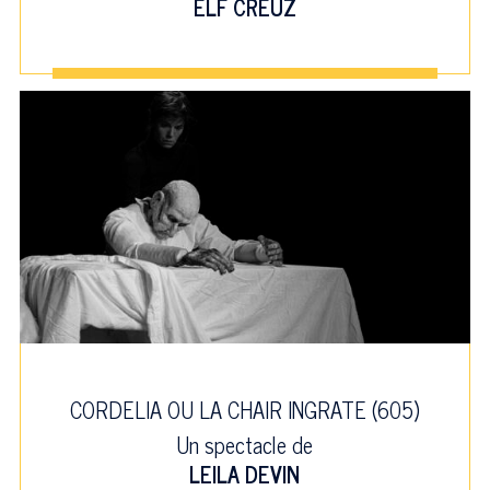
ELF CREUZ
CORDELIA OU LA CHAIR INGRATE (605)
Un spectacle de
LEILA DEVIN