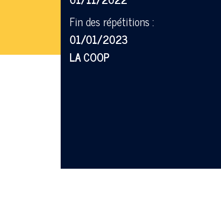
Fin des répétitions :
01/01/2023
LA COOP