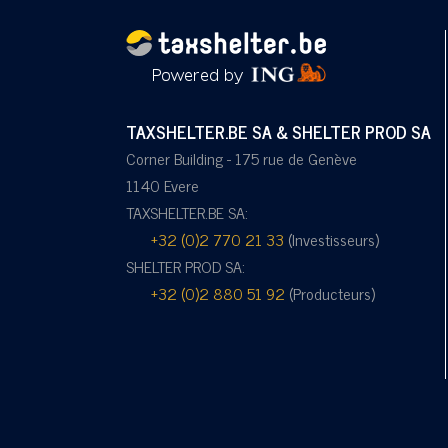
TAXSHELTER.BE SA & SHELTER PROD SA
Corner Building - 175 rue de Genève
1140 Evere
TAXSHELTER.BE SA:
+32 (0)2 770 21 33
(Investisseurs)
SHELTER PROD SA:
+32 (0)2 880 51 92
(Producteurs)