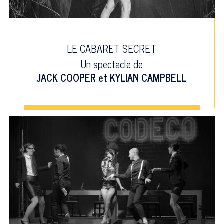
LE CABARET SECRET
Un spectacle de
JACK COOPER
et
KYLIAN CAMPBELL