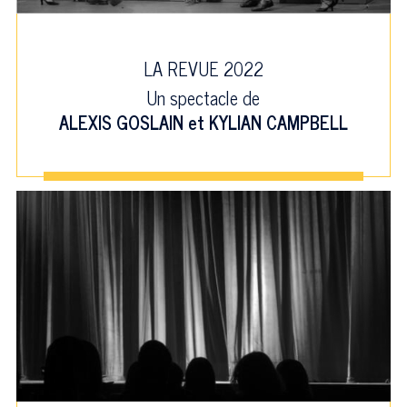
LA REVUE 2022
Un spectacle de
ALEXIS GOSLAIN
et
KYLIAN CAMPBELL