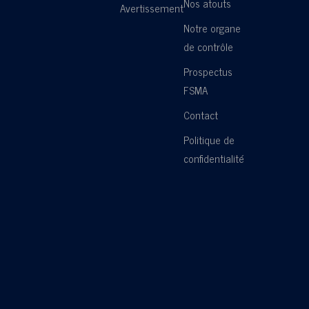
Nos atouts
Avertissement
Notre organe
de contrôle
Prospectus
FSMA
Contact
Politique de
confidentialité