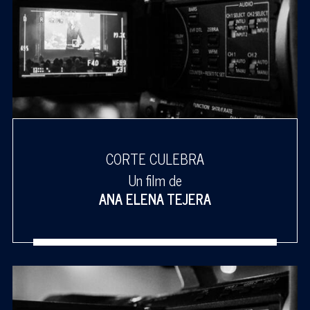
CORTE CULEBRA
Un film de
ANA ELENA TEJERA