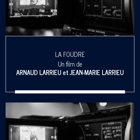
LA FOUDRE
Un film de
ARNAUD LARRIEU
et
JEAN-MARIE LARRIEU