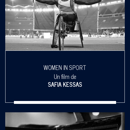
WOMEN IN SPORT
Un film de
SAFIA KESSAS