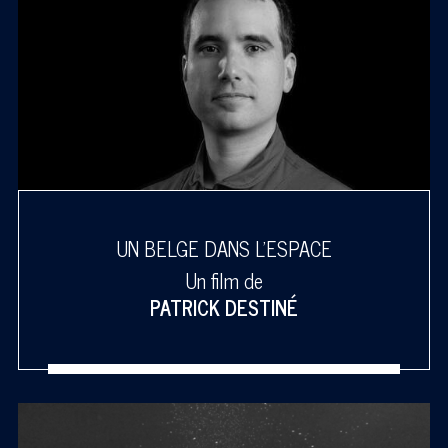
UN BELGE DANS L'ESPACE
Un film de
PATRICK DESTINÉ