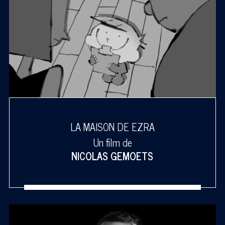
LA MAISON DE EZRA
Un film de
NICOLAS GEMOETS