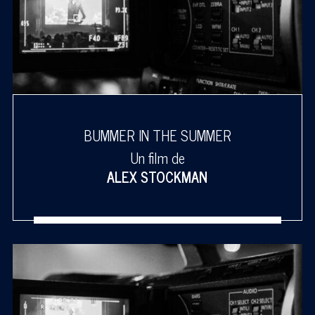
BUMMER IN THE SUMMER
Un film de
ALEX STOCKMAN