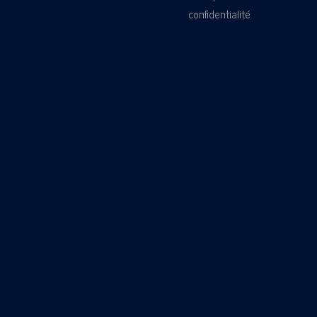
confidentialité