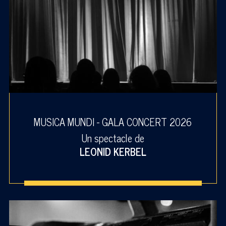
MUSICA MUNDI - GALA CONCERT 2026
Un spectacle de
LEONID KERBEL