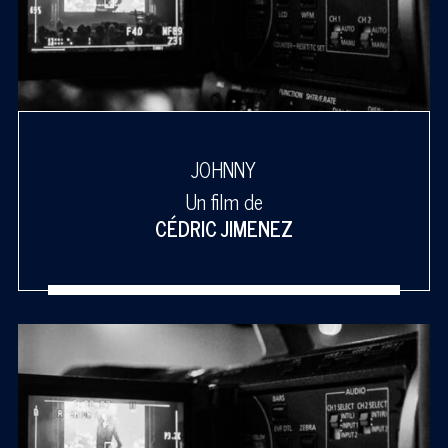
JOHNNY
Un film de
CÉDRIC JIMENEZ