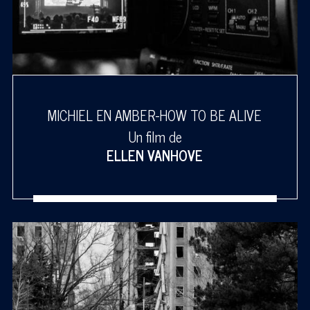
MICHIEL EN AMBER-HOW TO BE ALIVE
Un film de
ELLEN VANHOVE