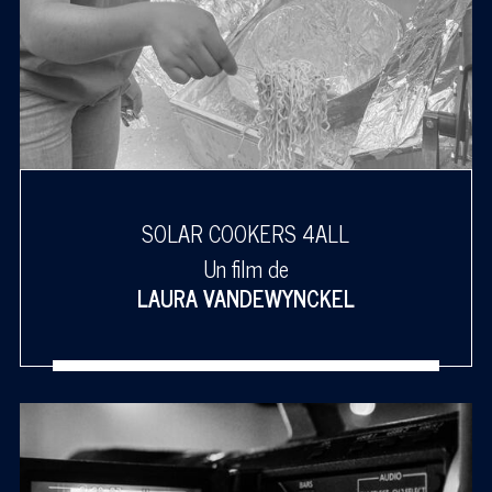
SOLAR COOKERS 4ALL
Un film de
LAURA VANDEWYNCKEL