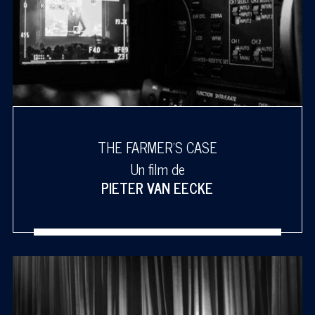
THE FARMER'S CASE
Un film de
PIETER VAN EECKE