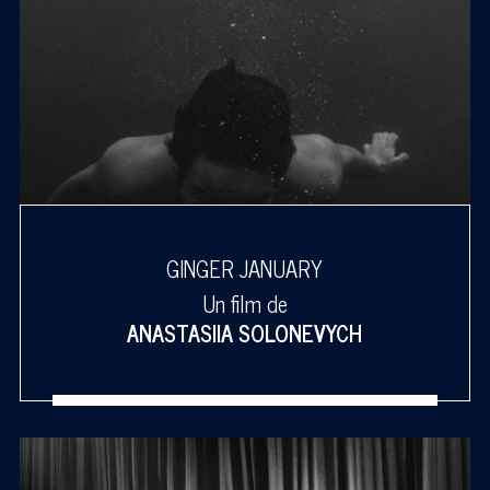
GINGER JANUARY
Un film de
ANASTASIIA SOLONEVYCH