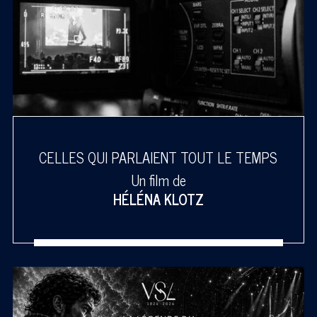
CELLES QUI PARLAIENT TOUT LE TEMPS
Un film de
HÉLÉNA KLOTZ