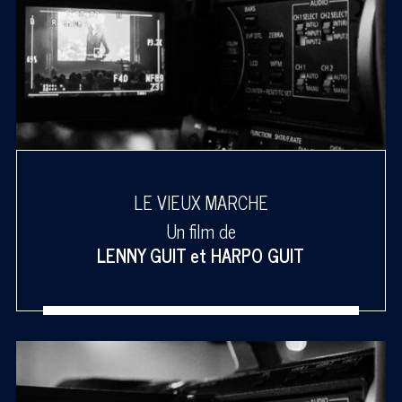
LE VIEUX MARCHE
Un film de
LENNY GUIT
et
HARPO GUIT