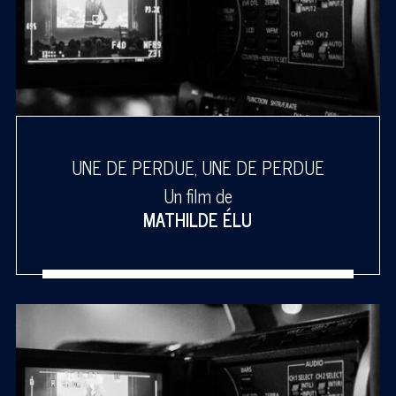
UNE DE PERDUE, UNE DE PERDUE
Un film de
MATHILDE ÉLU