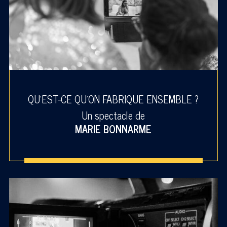
QU'EST-CE QU'ON FABRIQUE ENSEMBLE ?
Un spectacle de
MARIE BONNARME