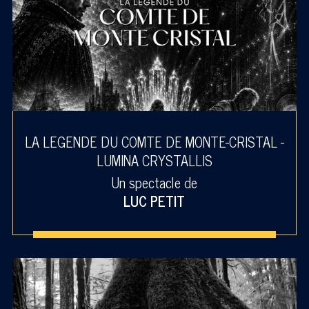
LA LEGENDE DU COMTE DE MONTE-CRISTAL -
LUMINA CRYSTALLIS
Un spectacle de
LUC PETIT