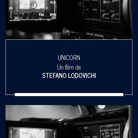
UNICORN
Un film de
STEFANO LODOVICHI