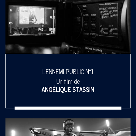
L'ENNEMI PUBLIC N°1
Un film de
ANGÉLIQUE STASSIN