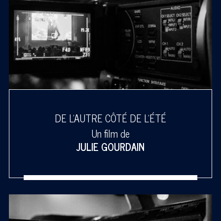
DE L'AUTRE CÔTÉ DE L'ÉTÉ
Un film de
JULIE GOURDAIN