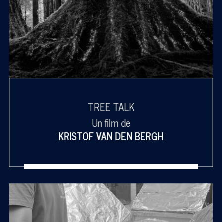
TREE TALK
Un film de
KRISTOF VAN DEN BERGH