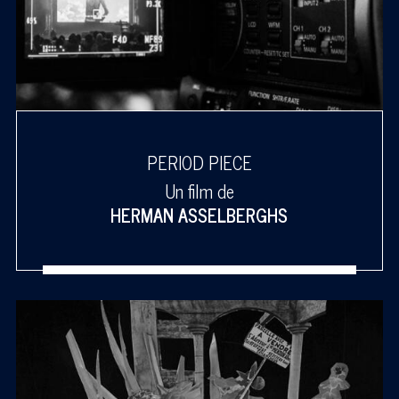
PERIOD PIECE
Un film de
HERMAN ASSELBERGHS