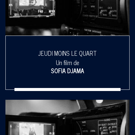
JEUDI MOINS LE QUART
Un film de
SOFIA DJAMA