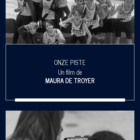
ONZE PISTE
Un film de
MAURA DE TROYER