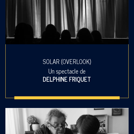
SOLAR (OVERLOOK)
Un spectacle de
DELPHINE FRIQUET