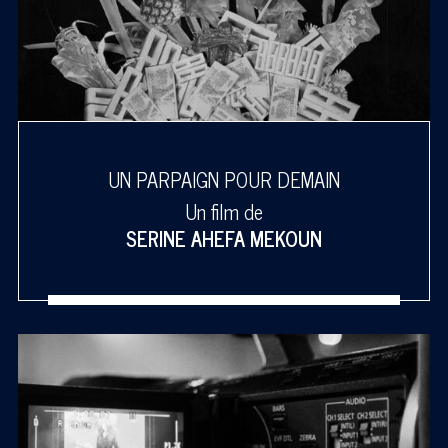
UN PARPAIGN POUR DEMAIN
Un film de
SERINE AHEFA MEKOUN