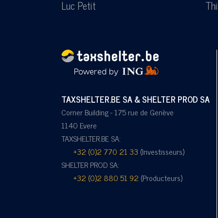
Luc Petit
Thi
TAXSHELTER.BE SA & SHELTER PROD SA
Corner Building - 175 rue de Genève
1140 Evere
TAXSHELTER.BE SA:
+32 (0)2 770 21 33
(Investisseurs)
SHELTER PROD SA:
+32 (0)2 880 51 92
(Producteurs)