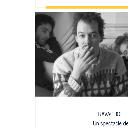
RAVACHOL
Un spectacle d