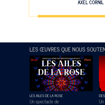
AXEL CORNIL
LES ŒUVRES QUE NOUS SOUTE
LES AILES DE LA ROSE
DES
Un spectacle de
Un 