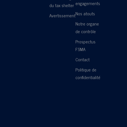
engagements
du tax shelter
Nos atouts
Avertissement
Notre organe
de contrôle
Prospectus
FSMA
Contact
Politique de
confidentialité