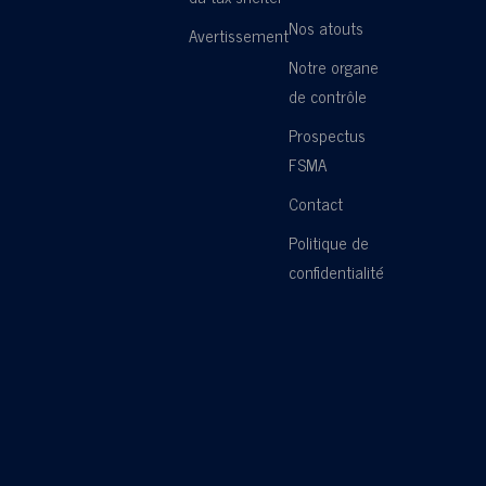
Nos atouts
Avertissement
Notre organe
de contrôle
Prospectus
FSMA
Contact
Politique de
confidentialité