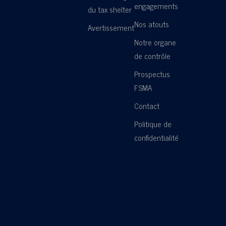
engagements
du tax shelter
Nos atouts
Avertissement
Notre organe
de contrôle
Prospectus
FSMA
Contact
Politique de
confidentialité