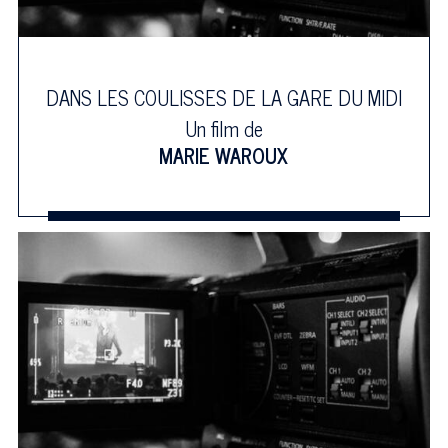
DANS LES COULISSES DE LA GARE DU MIDI
Un film de
MARIE WAROUX