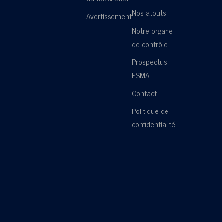
Nos atouts
Avertissement
Notre organe
de contrôle
Prospectus
FSMA
Contact
Politique de
confidentialité