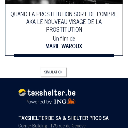
QUAND LA PROSTITUTION SORT DE L'OMBRE
AKA LE NOUVEAU VISAGE DE LA
PROSTITUTION
Un film de
MARIE WAROUX
SIMULATION
TAXSHELTER.BE SA & SHELTER PROD SA
Corner Building - 175 rue de Genève