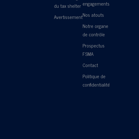
engagements
du tax shelter
Nos atouts
Avertissement
Notre organe
de contrôle
Prospectus
FSMA
Contact
Politique de
confidentialité