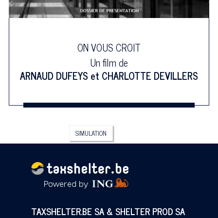
ON VOUS CROIT
Un film de
ARNAUD DUFEYS
et
CHARLOTTE DEVILLERS
SIMULATION
TAXSHELTER.BE SA & SHELTER PROD SA