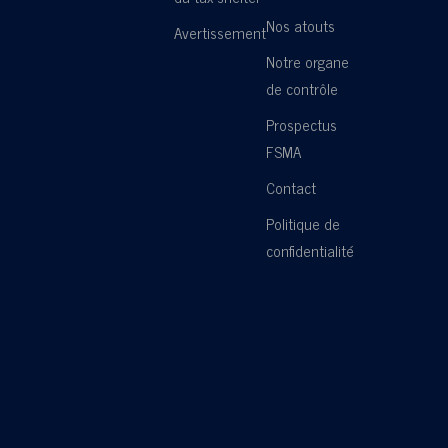
Nos atouts
Avertissement
Notre organe
de contrôle
Prospectus
FSMA
Contact
Politique de
confidentialité