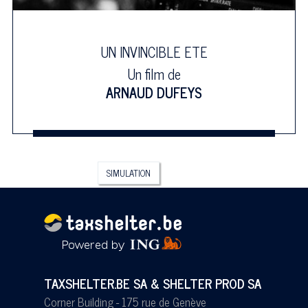
UN INVINCIBLE ETE
Un film de
ARNAUD DUFEYS
SIMULATION
TAXSHELTER.BE SA & SHELTER PROD SA
Corner Building - 175 rue de Genève