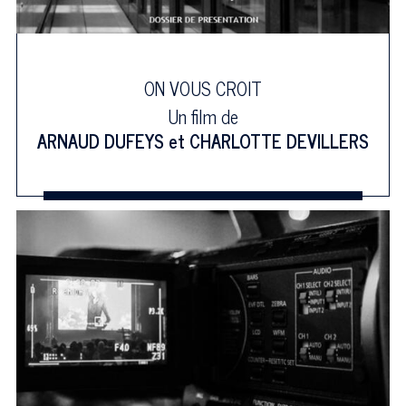
ON VOUS CROIT
Un film de
ARNAUD DUFEYS
et
CHARLOTTE DEVILLERS