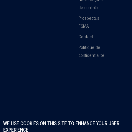
de contrôle
Prospectus
FSMA
Contact
Politique de
confidentialité
WE USE COOKIES ON THIS SITE TO ENHANCE YOUR USER
EXPERIENCE