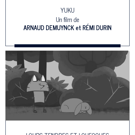
YUKU
Un film de
ARNAUD DEMUYNCK
et
RÉMI DURIN