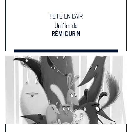
TETE EN L'AIR
Un film de
RÉMI DURIN