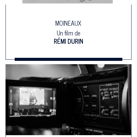
MOINEAUX
Un film de
RÉMI DURIN