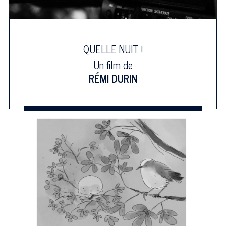
QUELLE NUIT !
Un film de
RÉMI DURIN