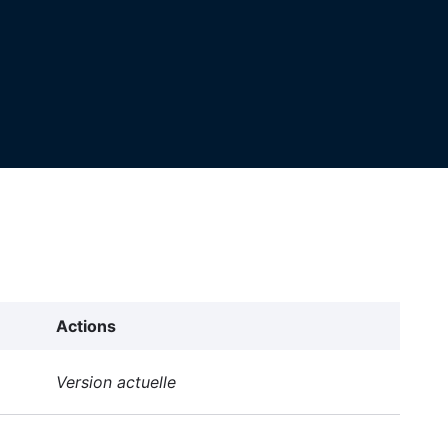
Actions
Version actuelle