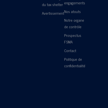
engagements
du tax shelter
Nos atouts
Avertissement
Notre organe
de contrôle
Prospectus
FSMA
Contact
Politique de
confidentialité