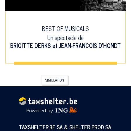
BEST OF MUSICALS
Un spectacle de
BRIGITTE DERKS
et
JEAN-FRANCOIS D'HONDT
SIMULATION
TAXSHELTER.BE SA & SHELTER PROD SA