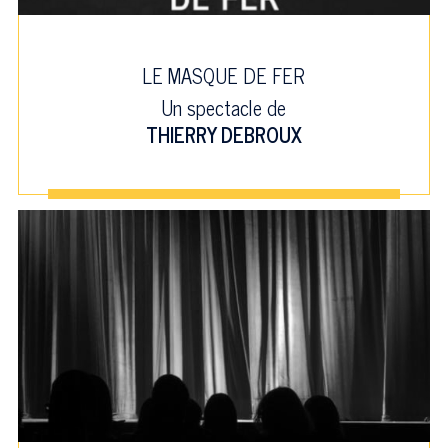
LE MASQUE DE FER
Un spectacle de
THIERRY DEBROUX