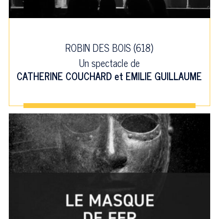
ROBIN DES BOIS (618)
Un spectacle de
CATHERINE COUCHARD
et
EMILIE GUILLAUME