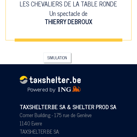
LES CHEVALIERS DE LA TABLE RONDE
Un spectacle de
THIERRY DEBROUX
SIMULATION
TAXSHELTER.BE SA & SHELTER PROD SA
Corner Building - 175 rue de Genève
1140 Evere
TAXSHELTER.BE SA: