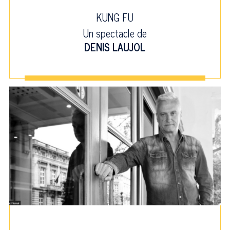
KUNG FU
Un spectacle de
DENIS LAUJOL