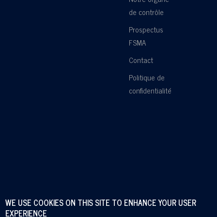
de contrôle
Prospectus
FSMA
Contact
Politique de
confidentialité
WE USE COOKIES ON THIS SITE TO ENHANCE YOUR USER
EXPERIENCE