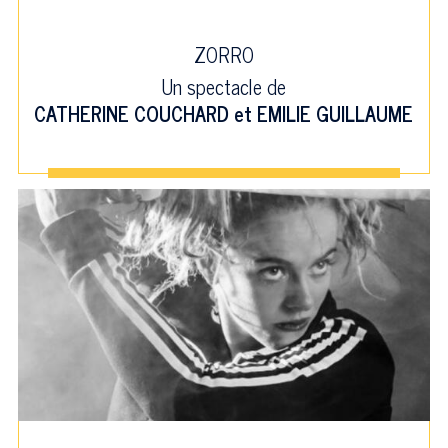
ZORRO
Un spectacle de
CATHERINE COUCHARD
et
EMILIE GUILLAUME