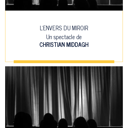
L'ENVERS DU MIROIR
Un spectacle de
CHRISTIAN MIDDAGH