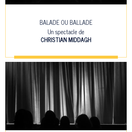
BALADE OU BALLADE
Un spectacle de
CHRISTIAN MIDDAGH