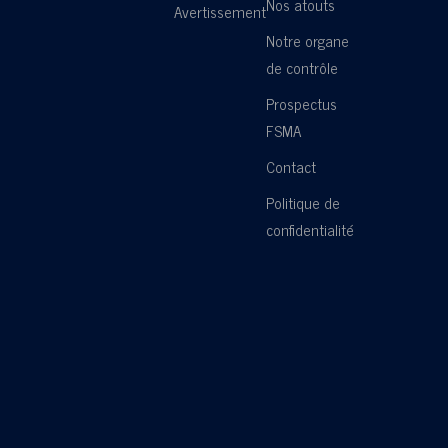
Nos atouts
Avertissement
Notre organe
de contrôle
Prospectus
FSMA
Contact
Politique de
confidentialité