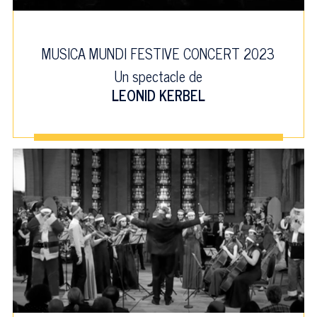
MUSICA MUNDI FESTIVE CONCERT 2023
Un spectacle de
LEONID KERBEL