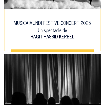
MUSICA MUNDI FESTIVE CONCERT 2025
Un spectacle de
HAGIT HASSID-KERBEL