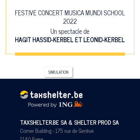
FESTIVE CONCERT MUSICA MUNDI SCHOOL
2022
Un spectacle de
HAGIT HASSID-KERBEL ET LEONID-KERBEL
SIMULATION
TAXSHELTER.BE SA & SHELTER PROD SA
Corner Building - 175 rue de Genève
1140 Evere