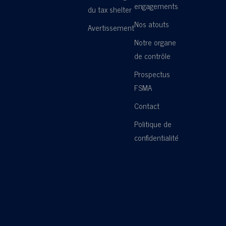
engagements
du tax shelter
Nos atouts
Avertissement
Notre organe
de contrôle
Prospectus
FSMA
Contact
Politique de
confidentialité