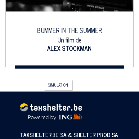
BUMMER IN THE SUMMER
Un film de
ALEX STOCKMAN
SIMULATION
TAXSHELTER.BE SA & SHELTER PROD SA