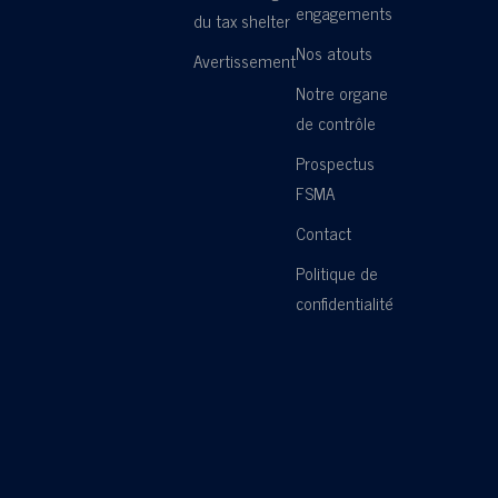
engagements
du tax shelter
Nos atouts
Avertissement
Notre organe
de contrôle
Prospectus
FSMA
Contact
Politique de
confidentialité