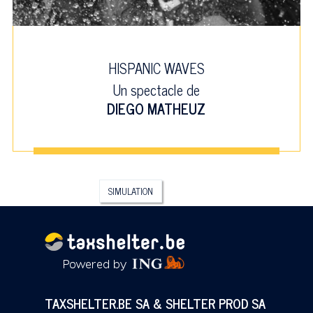
HISPANIC WAVES
Un spectacle de
DIEGO MATHEUZ
SIMULATION
TAXSHELTER.BE SA & SHELTER PROD SA