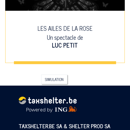
LES AILES DE LA ROSE
Un spectacle de
LUC PETIT
SIMULATION
TAXSHELTER.BE SA & SHELTER PROD SA