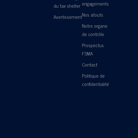
engagements
du tax shelter
Nos atouts
Avertissement
Notre organe
de contrôle
Prospectus
FSMA
Contact
Politique de
confidentialité