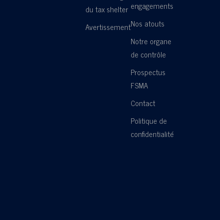
engagements
du tax shelter
Nos atouts
Avertissement
Notre organe
de contrôle
Prospectus
FSMA
Contact
Politique de
confidentialité