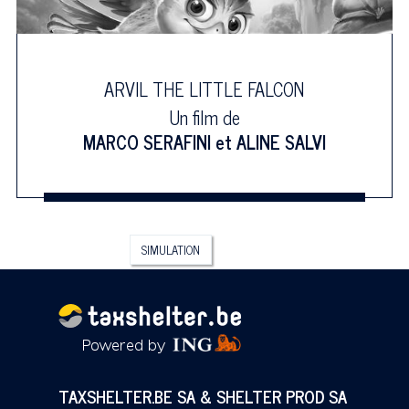
ARVIL THE LITTLE FALCON
Un film de
MARCO SERAFINI
et
ALINE SALVI
SIMULATION
TAXSHELTER.BE SA & SHELTER PROD SA