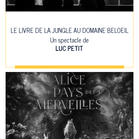
LE LIVRE DE LA JUNGLE AU DOMAINE BELOEIL
Un spectacle de
LUC PETIT