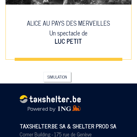
ALICE AU PAYS DES MERVEILLES
Un spectacle de
LUC PETIT
SIMULATION
TAXSHELTER.BE SA & SHELTER PROD SA
Corner Building - 175 rue de Genève