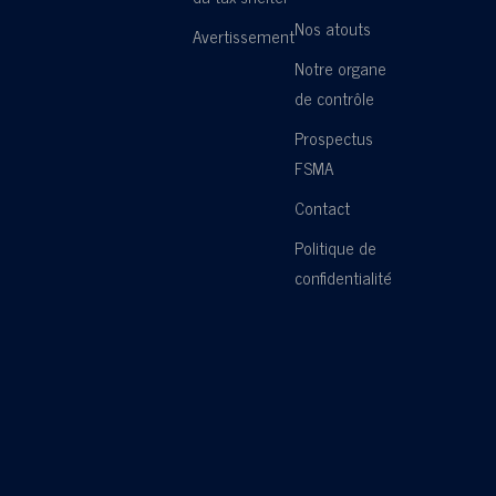
Nos atouts
Avertissement
Notre organe
de contrôle
Prospectus
FSMA
Contact
Politique de
confidentialité