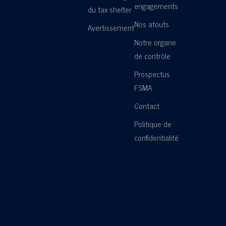
engagements
du tax shelter
Nos atouts
Avertissement
Notre organe
de contrôle
Prospectus
FSMA
Contact
Politique de
confidentialité