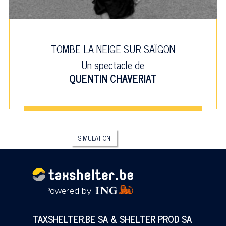
TOMBE LA NEIGE SUR SAÏGON
Un spectacle de
QUENTIN CHAVERIAT
SIMULATION
TAXSHELTER.BE SA & SHELTER PROD SA