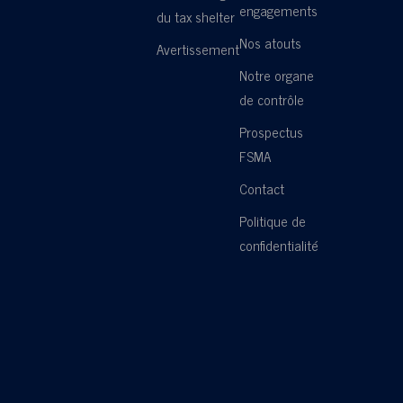
engagements
du tax shelter
Nos atouts
Avertissement
Notre organe
de contrôle
Prospectus
FSMA
Contact
Politique de
confidentialité