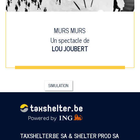
MURS MURS
Un spectacle de
LOU JOUBERT
SIMULATION
TAXSHELTER.BE SA & SHELTER PROD SA