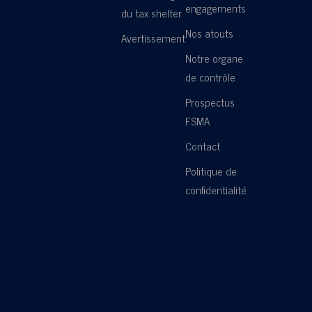
engagements
du tax shelter
Nos atouts
Avertissement
Notre organe
de contrôle
Prospectus
FSMA
Contact
Politique de
confidentialité