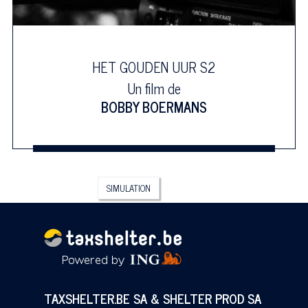
HET GOUDEN UUR S2
Un film de
BOBBY BOERMANS
SIMULATION
TAXSHELTER.BE SA & SHELTER PROD SA