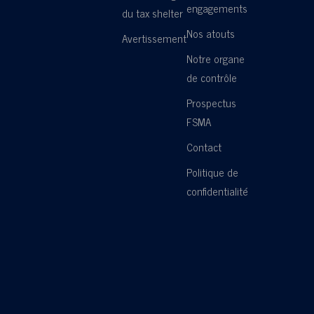
engagements
du tax shelter
Nos atouts
Avertissement
Notre organe
de contrôle
Prospectus
FSMA
Contact
Politique de
confidentialité