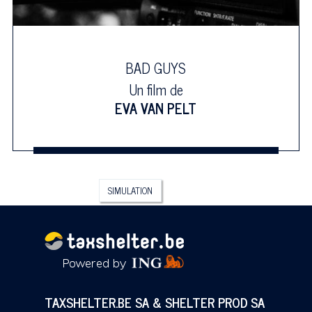
BAD GUYS
Un film de
EVA VAN PELT
SIMULATION
TAXSHELTER.BE SA & SHELTER PROD SA