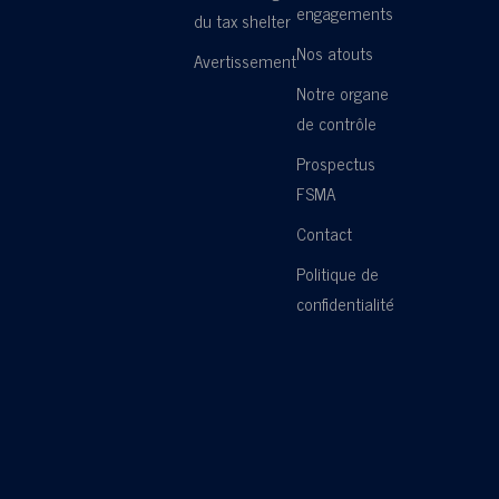
engagements
du tax shelter
Nos atouts
Avertissement
Notre organe
de contrôle
Prospectus
FSMA
Contact
Politique de
confidentialité