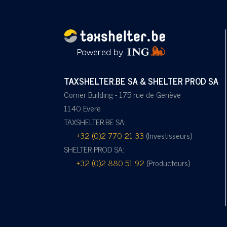
TAXSHELTER.BE SA & SHELTER PROD SA
Corner Building - 175 rue de Genève
1140 Evere
TAXSHELTER.BE SA:
+32 (0)2 770 21 33
(Investisseurs)
SHELTER PROD SA:
+32 (0)2 880 51 92
(Producteurs)