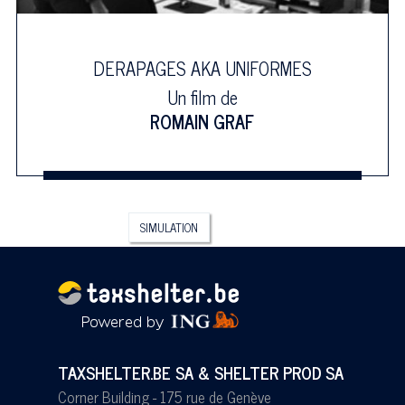
DERAPAGES AKA UNIFORMES
Un film de
ROMAIN GRAF
SIMULATION
TAXSHELTER.BE SA & SHELTER PROD SA
Corner Building - 175 rue de Genève