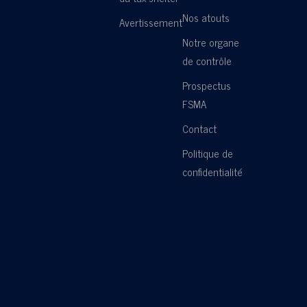
Nos atouts
Avertissement
Notre organe
de contrôle
Prospectus
FSMA
Contact
Politique de
confidentialité