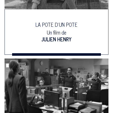
LA POTE D'UN POTE
Un film de
JULIEN HENRY