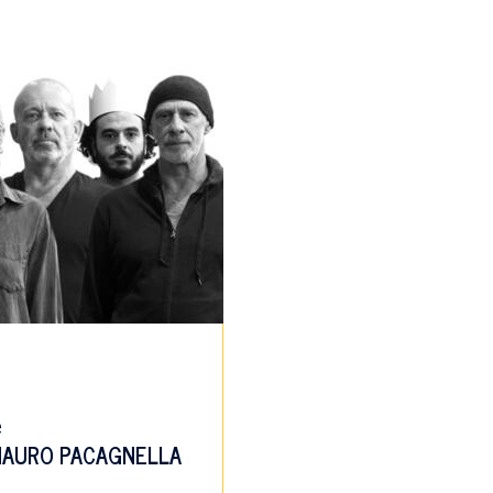
e
AURO PACAGNELLA