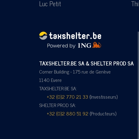
Luc Petit
Thi
TAXSHELTER.BE SA & SHELTER PROD SA
Corner Building - 175 rue de Genève
1140 Evere
TAXSHELTER.BE SA:
+32 (0)2 770 21 33
(Investisseurs)
SHELTER PROD SA:
+32 (0)2 880 51 92
(Producteurs)