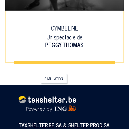
CYMBELINE
Un spectacle de
PEGGY THOMAS
SIMULATION
TAXSHELTER.BE SA & SHELTER PROD SA