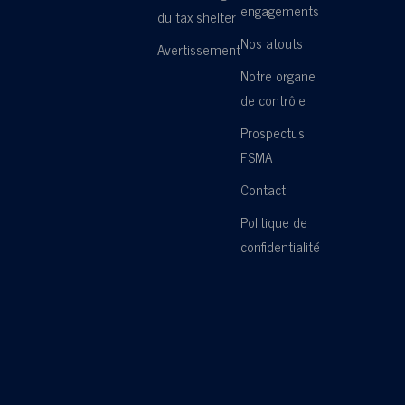
engagements
du tax shelter
Nos atouts
Avertissement
Notre organe
de contrôle
Prospectus
FSMA
Contact
Politique de
confidentialité