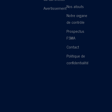
Nos atouts
Avertissement
Notre organe
de contrôle
Prospectus
FSMA
Contact
Politique de
confidentialité