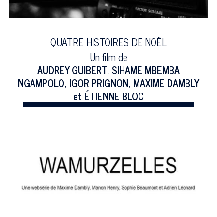
QUATRE HISTOIRES DE NOËL
Un film de
AUDREY GUIBERT
,
SIHAME MBEMBA
NGAMPOLO
,
IGOR PRIGNON
,
MAXIME DAMBLY
et
ÉTIENNE BLOC