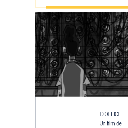
D'OFFICE
Un film de