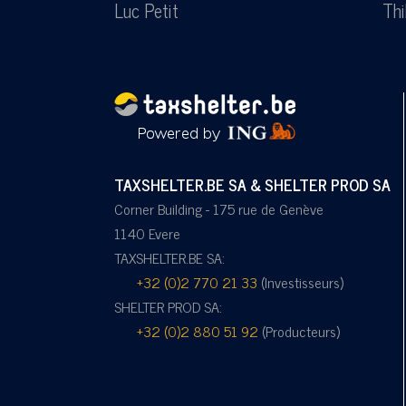
Luc Petit
Thi
TAXSHELTER.BE SA & SHELTER PROD SA
Corner Building - 175 rue de Genève
1140 Evere
TAXSHELTER.BE SA:
+32 (0)2 770 21 33
(Investisseurs)
SHELTER PROD SA:
+32 (0)2 880 51 92
(Producteurs)