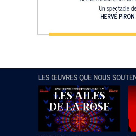
Un spectacle d
HERVÉ PIRON
LES ŒUVRES QUE NOUS SOUTE