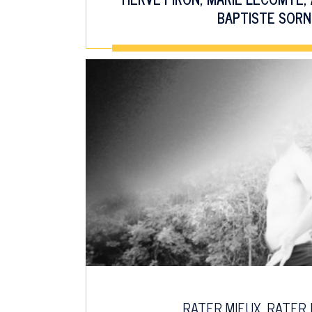
BAPTISTE SORN
RATER MIEUX, RATER