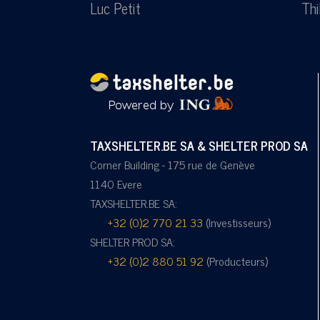
Luc Petit
Thi
TAXSHELTER.BE SA & SHELTER PROD SA
Corner Building - 175 rue de Genève
1140 Evere
TAXSHELTER.BE SA:
+32 (0)2 770 21 33
(Investisseurs)
SHELTER PROD SA:
+32 (0)2 880 51 92
(Producteurs)