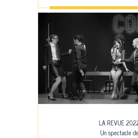
LA REVUE 202
Un spectacle d