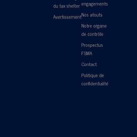
engagements
du tax shelter
Nos atouts
Avertissement
Notre organe
de contrôle
Prospectus
FSMA
Contact
Politique de
confidentialité