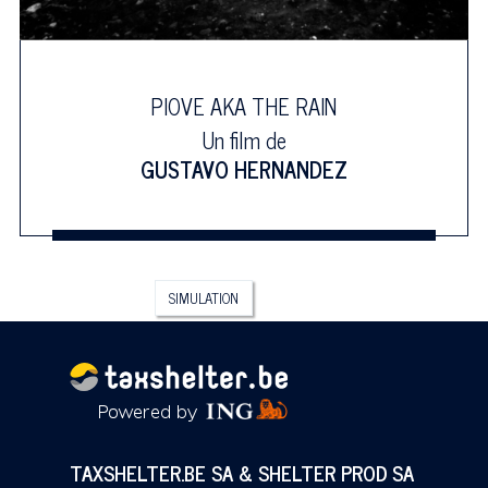
PIOVE AKA THE RAIN
Un film de
GUSTAVO HERNANDEZ
SIMULATION
TAXSHELTER.BE SA & SHELTER PROD SA