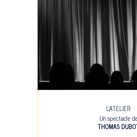
L'ATELIER
Un spectacle d
THOMAS DUBO