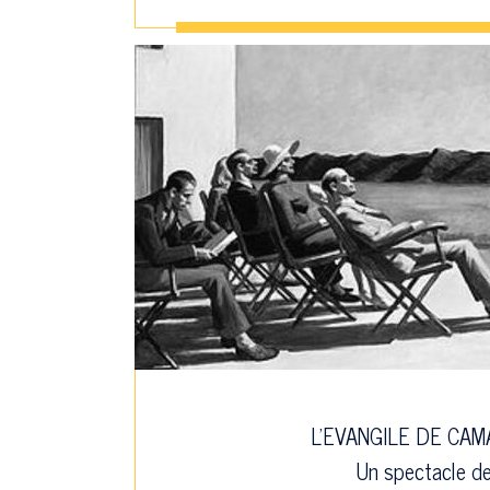
L'EVANGILE DE CA
Un spectacle d