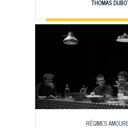
THOMAS DUBO
RÉGIMES AMOUR