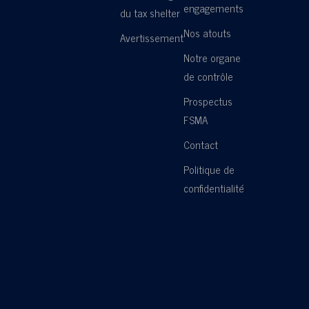
engagements
du tax shelter
Nos atouts
Avertissement
Notre organe
de contrôle
Prospectus
FSMA
Contact
Politique de
confidentialité