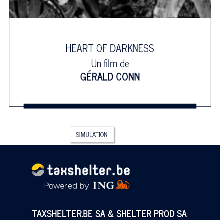
HEART OF DARKNESS
Un film de
GÉRALD CONN
SIMULATION
TAXSHELTER.BE SA & SHELTER PROD SA