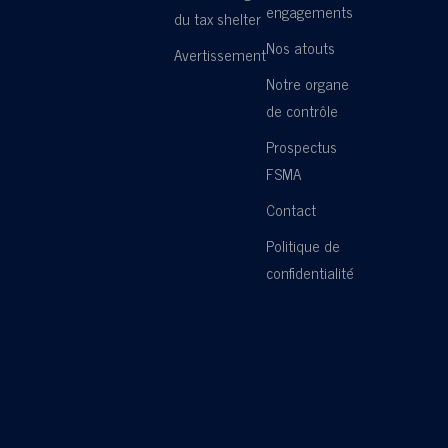
engagements
du tax shelter
Nos atouts
Avertissement
Notre organe
de contrôle
Prospectus
FSMA
Contact
Politique de
confidentialité