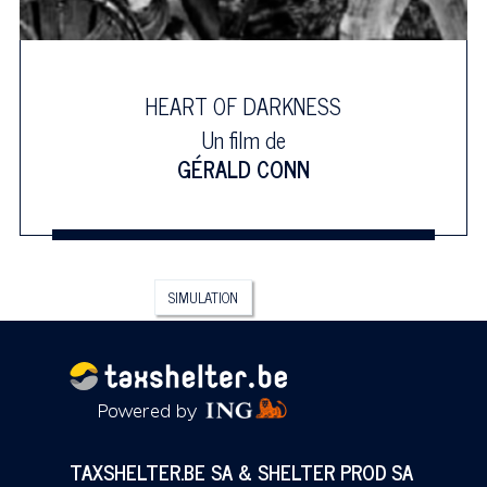
HEART OF DARKNESS
Un film de
GÉRALD CONN
SIMULATION
TAXSHELTER.BE SA & SHELTER PROD SA