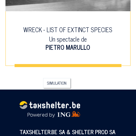
WRECK - LIST OF EXTINCT SPECIES
Un spectacle de
PIETRO MARULLO
SIMULATION
TAXSHELTER.BE SA & SHELTER PROD SA