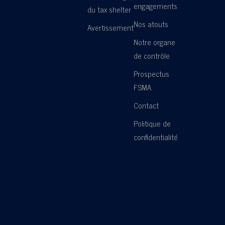
engagements
du tax shelter
Nos atouts
Avertissement
Notre organe
de contrôle
Prospectus
FSMA
Contact
Politique de
confidentialité