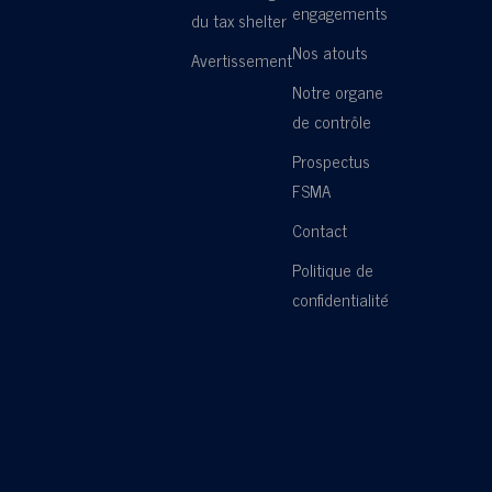
engagements
du tax shelter
Nos atouts
Avertissement
Notre organe
de contrôle
Prospectus
FSMA
Contact
Politique de
confidentialité