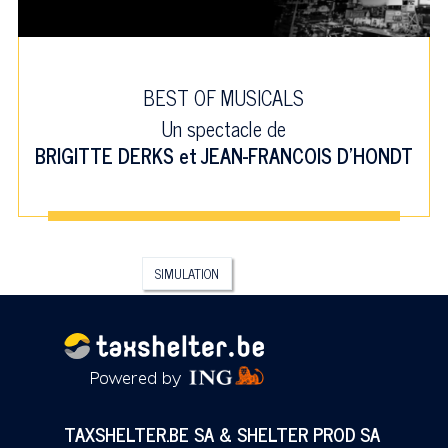
BEST OF MUSICALS
Un spectacle de
BRIGITTE DERKS
et
JEAN-FRANCOIS D'HONDT
SIMULATION
TAXSHELTER.BE SA & SHELTER PROD SA