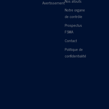
Nos atouts
Avertissement
Notre organe
de contrôle
Prospectus
FSMA
Contact
Politique de
confidentialité