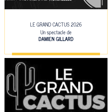
LE GRAND CACTUS 2026
Un spectacle de
DAMIEN GILLARD