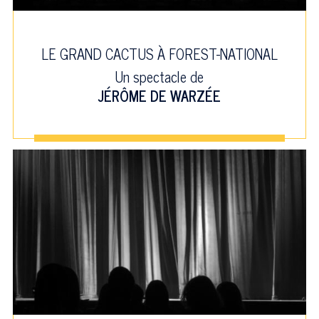
LE GRAND CACTUS À FOREST-NATIONAL
Un spectacle de
JÉRÔME DE WARZÉE