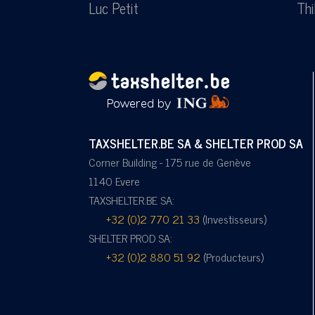
Luc Petit
Thi
TAXSHELTER.BE SA & SHELTER PROD SA
Corner Building - 175 rue de Genève
1140 Evere
TAXSHELTER.BE SA:
+32 (0)2 770 21 33
(Investisseurs)
SHELTER PROD SA:
+32 (0)2 880 51 92
(Producteurs)