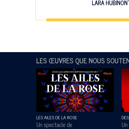
LARA HUBINON
LES ŒUVRES QUE NOUS SOUTE
LES AILES DE LA ROSE
DES
Un spectacle de
Un 