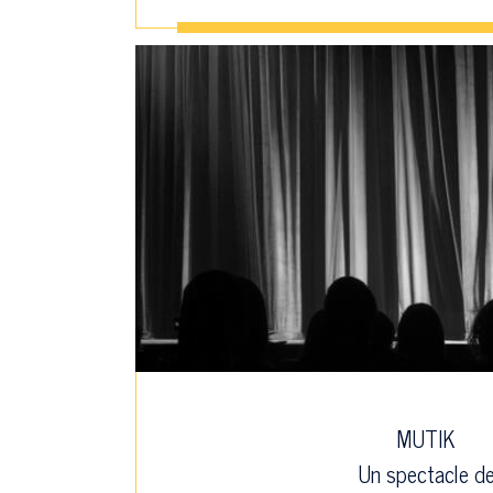
MUTIK
Un spectacle d