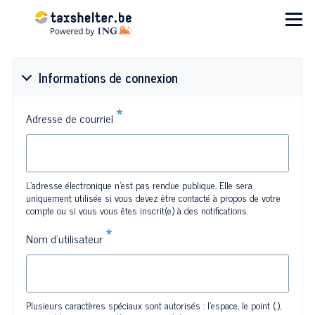
Aller au contenu principal
Menu
Informations de connexion
Adresse de courriel
L'adresse électronique n'est pas rendue publique. Elle sera
uniquement utilisée si vous devez être contacté à propos de votre
compte ou si vous vous êtes inscrit(e) à des notifications.
Nom d'utilisateur
Plusieurs caractères spéciaux sont autorisés : l'espace, le point (.),