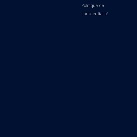
Politique de
confidentialité