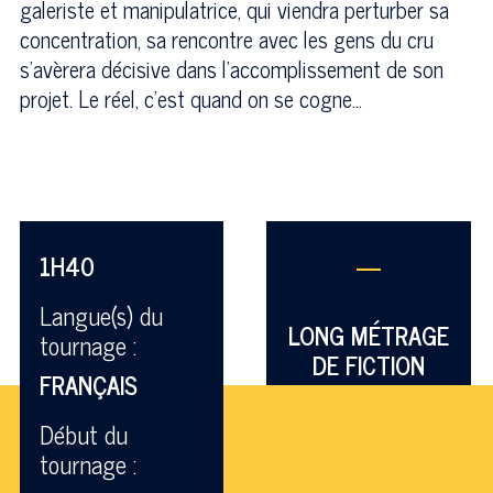
galeriste et manipulatrice, qui viendra perturber sa
concentration, sa rencontre avec les gens du cru
s’avèrera décisive dans l’accomplissement de son
projet. Le réel, c’est quand on se cogne…
1H40
—
Langue(s) du
LONG MÉTRAGE
tournage :
DE FICTION
FRANÇAIS
Début du
tournage :