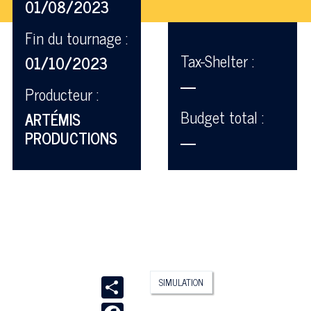
01/08/2023
Fin du tournage :
Tax-Shelter :
01/10/2023
—
Producteur :
Budget total :
ARTÉMIS
PRODUCTIONS
—
Share
SIMULATION
Facebook