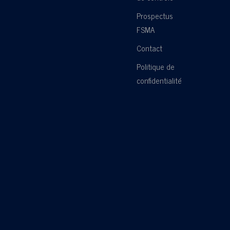
Prospectus
FSMA
Contact
Politique de
confidentialité