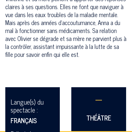
claires à ses questions. Elles ne font que naviguer à
vue dans les eaux troubles de la maladie mentale.
Mais après des années d’accoutumance, Anna a du
mal à fonctionner sans médicaments. Sa relation
avec Olivier se dégrade et sa mère ne parvient plus à
la contrôler, assistant impuissante à la lutte de sa
fille pour savoir enfin qui elle est.
—
Langue(s) du
spectacle :
THÉÂTRE
FRANÇAIS