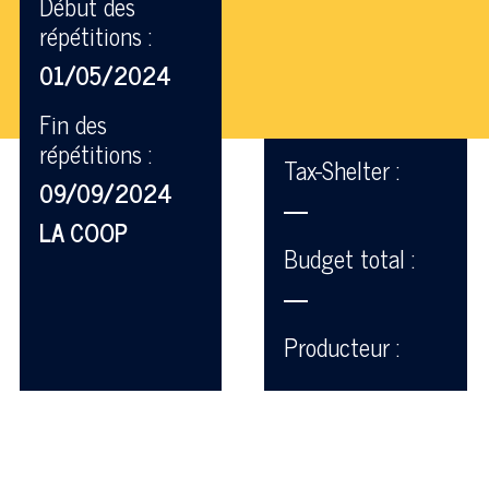
Début des
répétitions :
01/05/2024
Fin des
répétitions :
Tax-Shelter :
09/09/2024
—
LA COOP
Budget total :
—
Producteur :