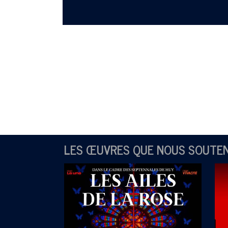
LES ŒUVRES QUE NOUS SOUTE