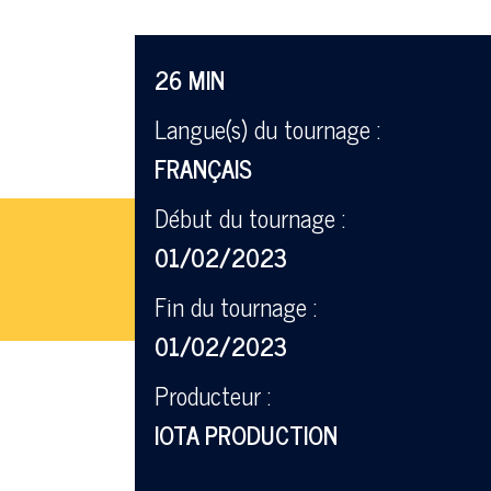
26 MIN
Langue(s) du tournage :
FRANÇAIS
Début du tournage :
01/02/2023
Fin du tournage :
01/02/2023
Producteur :
IOTA PRODUCTION