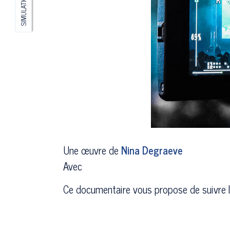
SIMULATION
Une œuvre de
Nina Degraeve
Avec
Ce documentaire vous propose de suivre les