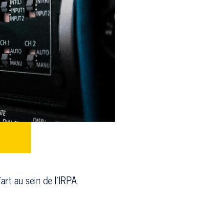
rt au sein de l'IRPA.