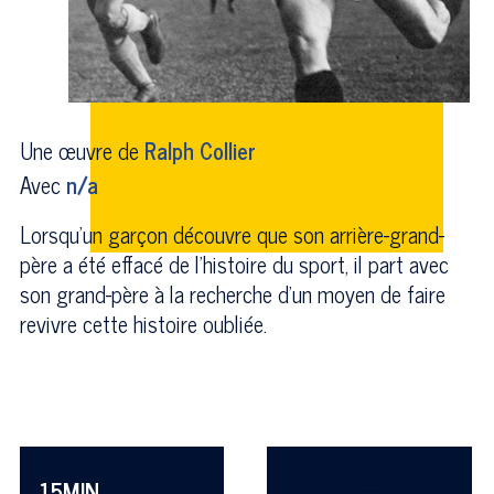
Une œuvre de
Ralph Collier
Avec
n/a
Lorsqu'un garçon découvre que son arrière-grand-
père a été effacé de l'histoire du sport, il part avec
son grand-père à la recherche d'un moyen de faire
revivre cette histoire oubliée.
15MIN
—