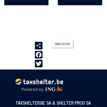
Share
SIMULATION
Facebook
Twitter
TAXSHELTER.BE SA & SHELTER PROD SA