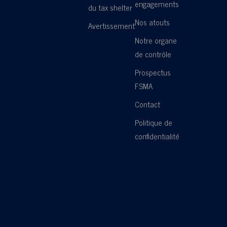
engagements
du tax shelter
Nos atouts
Avertissement
Notre organe
de contrôle
Prospectus
FSMA
Contact
Politique de
confidentialité