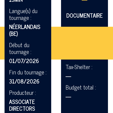
Langue(s) du
DOCUMENTAIRE
tournage :
NÉERLANDAIS
(BE)
Début du
tournage :
01/07/2026
Tax-Shelter :
Fin du tournage :
—
31/08/2026
Budget total :
Producteur :
—
ASSOCIATE
DIRECTORS