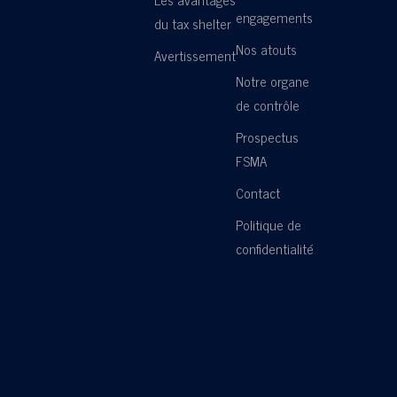
engagements
du tax shelter
Nos atouts
Avertissement
Notre organe
de contrôle
Prospectus
FSMA
Contact
Politique de
confidentialité