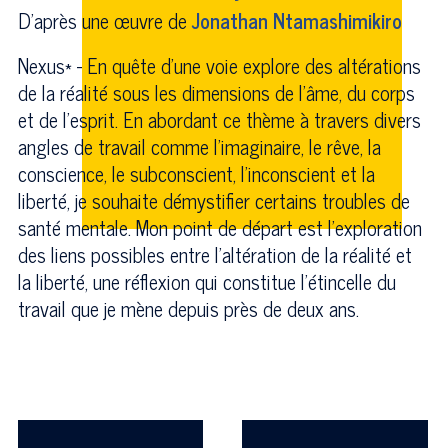
D'après une œuvre de
Jonathan Ntamashimikiro
Nexus* - En quête d’une voie explore des altérations
de la réalité sous les dimensions de l'âme, du corps
et de l'esprit. En abordant ce thème à travers divers
angles de travail comme l’imaginaire, le rêve, la
conscience, le subconscient, l'inconscient et la
liberté, je souhaite démystifier certains troubles de
santé mentale. Mon point de départ est l’exploration
des liens possibles entre l’altération de la réalité et
la liberté, une réflexion qui constitue l’étincelle du
travail que je mène depuis près de deux ans.