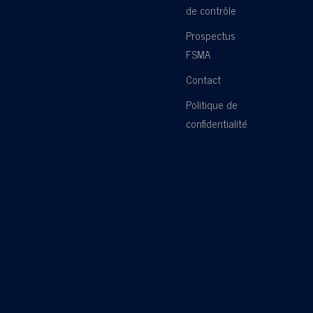
de contrôle
Prospectus
FSMA
Contact
Politique de
confidentialité