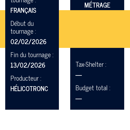
MÉTRAGE
FRANÇAIS
Début du
tournage :
02/02/2026
Fin du tournage :
Tax-Shelter :
13/02/2026
—
Producteur :
Budget total :
HÉLICOTRONC
—